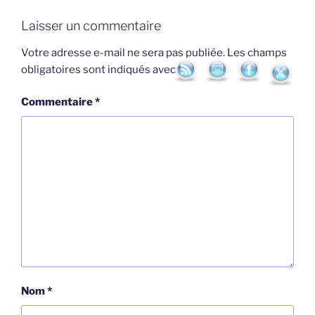
Laisser un commentaire
Votre adresse e-mail ne sera pas publiée.
Les champs
obligatoires sont indiqués avec
*
Commentaire
*
Nom
*