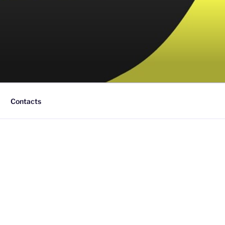
Contacts